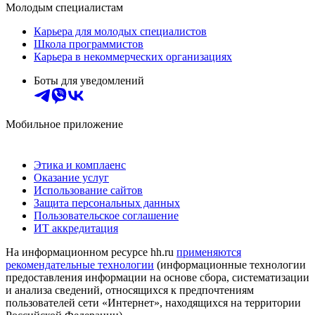
Молодым специалистам
Карьера для молодых специалистов
Школа программистов
Карьера в некоммерческих организациях
Боты для уведомлений
Мобильное приложение
Этика и комплаенс
Оказание услуг
Использование сайтов
Защита персональных данных
Пользовательское соглашение
ИТ аккредитация
На информационном ресурсе hh.ru
применяются
рекомендательные технологии
(информационные технологии
предоставления информации на основе сбора, систематизации
и анализа сведений, относящихся к предпочтениям
пользователей сети «Интернет», находящихся на территории