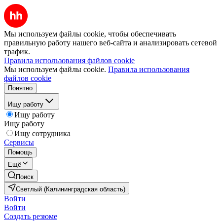
Мы используем файлы cookie, чтобы обеспечивать
правильную работу нашего веб-сайта и анализировать сетевой
трафик.
Правила использования файлов cookie
Мы используем файлы cookie.
Правила использования
файлов cookie
Понятно
Ищу работу
Ищу работу
Ищу работу
Ищу сотрудника
Сервисы
Помощь
Ещё
Поиск
Светлый (Калининградская область)
Войти
Войти
Создать резюме