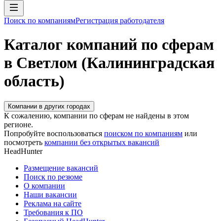
Поиск по компаниям
Регистрация работодателя
Каталог компаний по сферам
в Светлом (Калининградская
область)
Компании в других городах
К сожалению, компании по сферам не найдены в этом
регионе.
Попробуйте воспользоваться
поиском по компаниям
или
посмотреть
компании без открытых вакансий
HeadHunter
Размещение вакансий
Поиск по резюме
О компании
Наши вакансии
Реклама на сайте
Требования к ПО