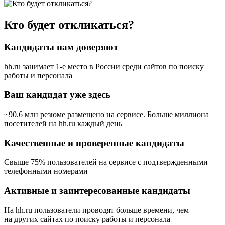
Кто будет откликаться?
Кандидаты нам доверяют
hh.ru занимает 1-е место в России
среди сайтов по поиску
работы и персонала
Ваш кандидат уже здесь
~90.6 млн резюме размещено на сервисе. Больше миллиона
посетителей на hh.ru каждый день
Качественные и проверенные кандидаты
Свыше 75% пользователей на сервисе с подтвержденными
телефонными номерами
Активные и заинтересованные кандидаты
На hh.ru пользователи проводят больше времени, чем
на других сайтах по поиску работы и персонала