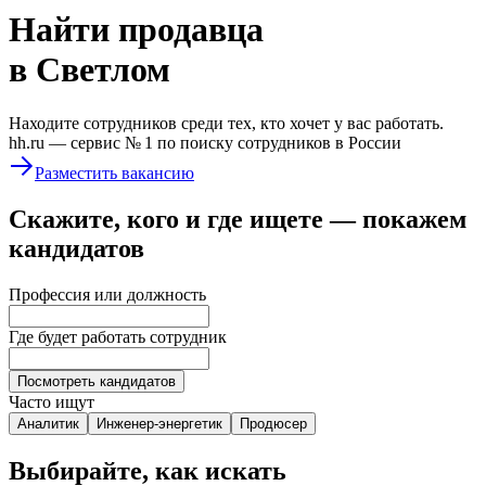
Найти
продавца
в Светлом
Находите сотрудников среди тех, кто хочет у вас работать.
hh.ru —
сервис № 1
по поиску сотрудников в России
Разместить вакансию
Скажите, кого и где ищете — покажем
кандидатов
Профессия или должность
Где будет работать сотрудник
Посмотреть кандидатов
Часто ищут
Аналитик
Инженер-энергетик
Продюсер
Выбирайте, как искать