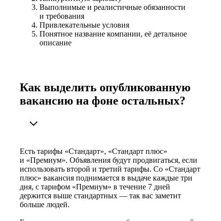
Выполнимые и реалистичные обязанности
и требования
Привлекательные условия
Понятное название компании, её детальное
описание
Как выделить опубликованную
вакансию на фоне остальных?
Есть тарифы «Стандарт», «Стандарт плюс»
и «Премиум». Объявления будут продвигаться, если
использовать второй и третий тарифы. Со «Стандарт
плюс» вакансия поднимается в выдаче каждые три
дня, с тарифом «Премиум» в течение 7 дней
держится выше стандартных — так вас заметит
больше людей.