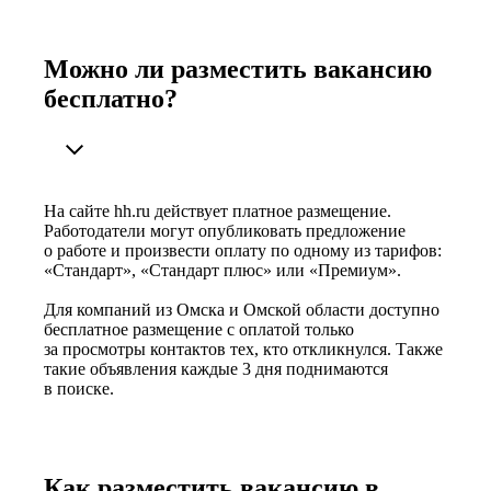
Можно ли разместить вакансию
бесплатно?
На сайте hh.ru действует платное размещение.
Работодатели могут опубликовать предложение
о работе и произвести оплату по одному из тарифов:
«Стандарт», «Стандарт плюс» или «Премиум».
Для компаний из Омска и Омской области доступно
бесплатное размещение с оплатой только
за просмотры контактов тех, кто откликнулся. Также
такие объявления каждые 3 дня поднимаются
в поиске.
Как разместить вакансию в