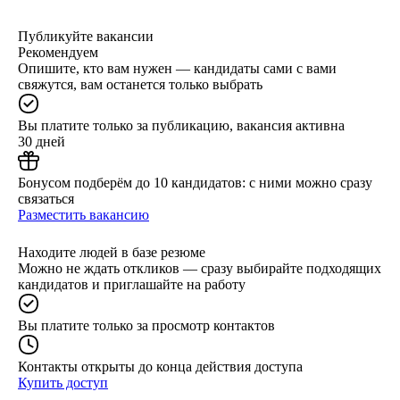
Публикуйте вакансии
Рекомендуем
Опишите, кто вам нужен — кандидаты сами с вами
свяжутся, вам останется только выбрать
Вы платите только за публикацию, вакансия активна
30 дней
Бонусом подберём до 10 кандидатов: с ними можно сразу
связаться
Разместить вакансию
Находите людей в базе резюме
Можно не ждать откликов — сразу выбирайте подходящих
кандидатов и приглашайте на работу
Вы платите только за просмотр контактов
Контакты открыты до конца действия доступа
Купить доступ