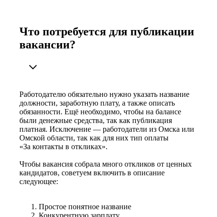
Что потребуется для публикации
вакансии?
Работодателю обязательно нужно указать название
должности, заработную плату, а также описать
обязанности. Ещё необходимо, чтобы на балансе
были денежные средства, так как публикация
платная. Исключение — работодатели из Омска или
Омской области, так как для них тип оплаты
«За контакты в откликах».
Чтобы вакансия собрала много откликов от ценных
кандидатов, советуем включить в описание
следующее:
Простое понятное название
Конкурентную зарплату