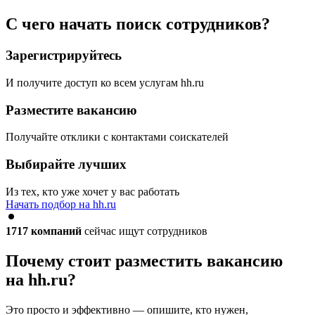
С чего начать поиск сотрудников?
Зарегистрируйтесь
И получите доступ ко всем услугам hh.ru
Разместите вакансию
Получайте отклики с контактами соискателей
Выбирайте лучших
Из тех, кто уже хочет у вас работать
Начать подбор на hh.ru
1717
компаний
сейчас ищут сотрудников
Почему стоит разместить вакансию
на hh.ru?
Это просто и эффективно — опишите, кто нужен,