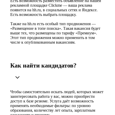
Есть возможность разместить объявление на нашей
рекламной площадке Clickme — ваша реклама
появится на hh.ru, в социальных сетях и Яндексе.
Есть возможность выбрать площадку.
Также на hh.ru есть особый тип продвижения —
«Размещение в топе поиска». Такая вакансия будет
выше тех, что размещены по тарифу «Премиум».
Этот тип продвижения можно применить в том
числе к опубликованным вакансиям.
Как найти кандидатов?
Чтобы самостоятельно искать людей, которых может
заинтересовать работа у вас, можно приобрести
доступ к базе резюме. Услуга даёт возможность
применять необходимые фильтры: по уровню
образования, количеству лет опыта, зарплатным
ожиданиям и прочему.