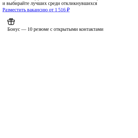
и выбирайте лучших среди откликнувшихся
Разместить вакансию от
1 516
₽
Бонус — 10 резюме с открытыми контактами