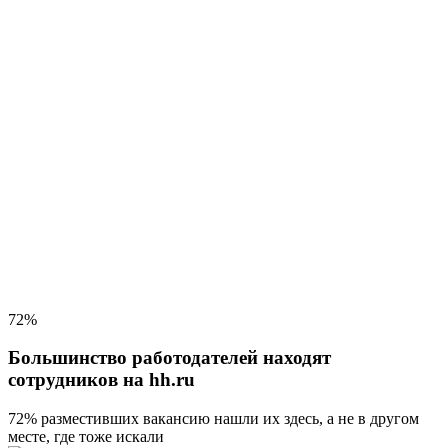
72%
Большинство работодателей находят
сотрудников на hh.ru
72% разместивших вакансию
нашли их здесь, а не в другом
месте, где тоже искали