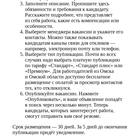
Заполните описание. Пропишите здесь
обязанности и требования к кандидату.
Расскажите подробнее, что представляет
из себя работа, какие есть компенсации или
особенности.
Выберите менеджера вакансии и укажите его
контакты. Можно также показывать
кандидатам каналы связи для откликов —
например, электронную почту или телефон.
Выберите тип публикации. Почти во всех
случаях надо выбрать платную публикацию
по тарифу «Стандарт», «Стандарт плюс» или
«Премиум». Для работодателей из Омска
и Омской области доступно бесплатное
размещение с оплатой за просмотр контактов
тех, кто откликнулся.
Опубликуйте вакансию. Нажмите
«Опубликовать», и ваше объявление попадёт
в поиск через несколько минут. Теперь
кандидаты, которых заинтересует работа,
смогут отправить вам своё резюме.
Срок размещения — 30 дней. За 5 дней до окончания
публикации придёт уведомление.