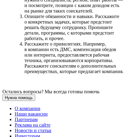
и посмотрите, позиции с каким доходом есть
на рынке для таких соискателей.
Опишите обязанности и навыки. Расскажите
о конкретных задачах, которые предстоит
решать будущему сотруднику. Пропишите
детали, программы, с которыми предстоит
работать, и прочее.
Расскажите о привилегиях. Например,
в компании есть ДМС, компенсация обедов
или интернета, предоставляется рабочая
техника, организовываются корпоративы.
Расскажите соискателям о дополнительных
преимуществах, которые предлагает компания.
Остались вопросы? Мы всегда готовы помочь
Нужна помощь
О компании
Наши вакансии
Партнерам
Реклама на сайте
Новости и статьи
Инвесторам