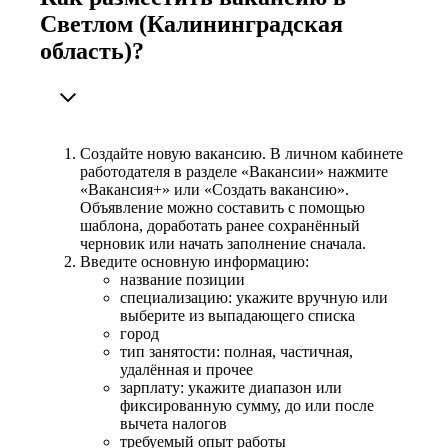
Светлом (Калининградская
область)?
Создайте новую вакансию. В личном кабинете
работодателя в разделе «Вакансии» нажмите
«Вакансия+» или «Создать вакансию».
Объявление можно составить с помощью
шаблона, доработать ранее сохранённый
черновик или начать заполнение сначала.
Введите основную информацию:
название позиции
специализацию: укажите вручную или
выберите из выпадающего списка
город
тип занятости: полная, частичная,
удалённая и прочее
зарплату: укажите диапазон или
фиксированную сумму, до или после
вычета налогов
требуемый опыт работы