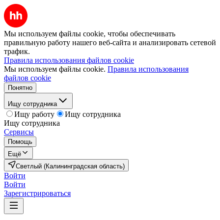
Мы используем файлы cookie, чтобы обеспечивать
правильную работу нашего веб-сайта и анализировать сетевой
трафик.
Правила использования файлов cookie
Мы используем файлы cookie.
Правила использования
файлов cookie
Понятно
Ищу сотрудника
Ищу работу
Ищу сотрудника
Ищу сотрудника
Сервисы
Помощь
Ещё
Светлый (Калининградская область)
Войти
Войти
Зарегистрироваться