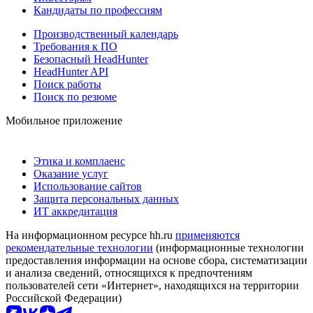
Кандидаты по профессиям
Производственный календарь
Требования к ПО
Безопасный HeadHunter
HeadHunter API
Поиск работы
Поиск по резюме
Мобильное приложение
Этика и комплаенс
Оказание услуг
Использование сайтов
Защита персональных данных
ИТ аккредитация
На информационном ресурсе hh.ru
применяются
рекомендательные технологии
(информационные технологии
предоставления информации на основе сбора, систематизации
и анализа сведений, относящихся к предпочтениям
пользователей сети «Интернет», находящихся на территории
Российской Федерации)