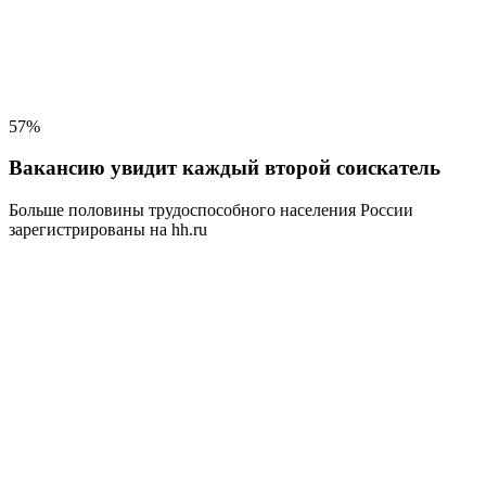
57%
Вакансию увидит каждый второй соискатель
Больше половины трудоспособного населения
России
зарегистрированы на hh.ru