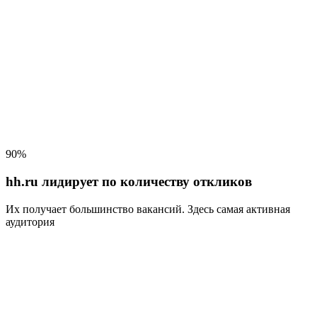
90%
hh.ru лидирует по количеству откликов
Их получает большинство вакансий
. Здесь самая активная
аудитория