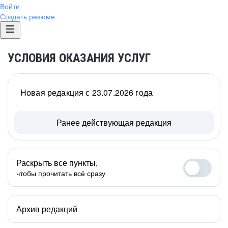
Войти
Создать резюме
УСЛОВИЯ ОКАЗАНИЯ УСЛУГ
Новая редакция с 23.07.2026 года
Ранее действующая редакция
Раскрыть все пункты,
чтобы прочитать всё сразу
Архив редакций