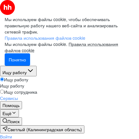
Мы используем файлы cookie, чтобы обеспечивать
правильную работу нашего веб-сайта и анализировать
сетевой трафик.
Правила использования файлов cookie
Мы используем файлы cookie.
Правила использования
файлов cookie
Понятно
Ищу работу
Ищу работу
Ищу работу
Ищу сотрудника
Сервисы
Помощь
Ещё
Поиск
Светлый (Калининградская область)
Войти