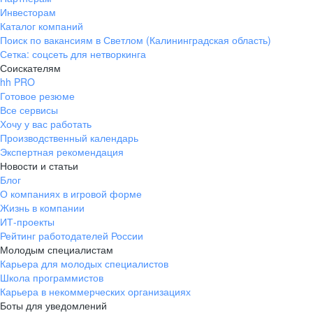
Инвесторам
Каталог компаний
Поиск по вакансиям в Светлом (Калининградская область)
Сетка: соцсеть для нетворкинга
Соискателям
hh PRO
Готовое резюме
Все сервисы
Хочу у вас работать
Производственный календарь
Экспертная рекомендация
Новости и статьи
Блог
О компаниях в игровой форме
Жизнь в компании
ИТ-проекты
Рейтинг работодателей России
Молодым специалистам
Карьера для молодых специалистов
Школа программистов
Карьера в некоммерческих организациях
Боты для уведомлений