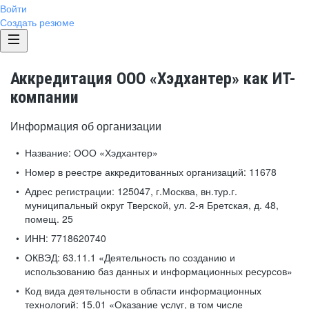
Войти
Создать резюме
Аккредитация ООО «Хэдхантер» как ИТ-
компании
Информация об организации
Название:
ООО «Хэдхантер»
Номер в реестре аккредитованных организаций:
11678
Адрес регистрации:
125047, г.Москва, вн.тур.г.
муниципальный округ Тверской, ул. 2-я Бретская, д. 48,
помещ. 25
ИНН:
7718620740
ОКВЭД:
63.11.1 «Деятельность по созданию и
использованию баз данных и информационных ресурсов»
Код вида деятельности в области информационных
технологий:
15.01 «Оказание услуг, в том числе