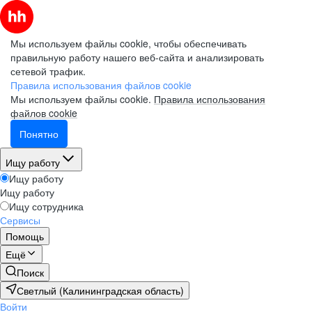
Мы используем файлы cookie, чтобы обеспечивать
правильную работу нашего веб-сайта и анализировать
сетевой трафик.
Правила использования файлов cookie
Мы используем файлы cookie.
Правила использования
файлов cookie
Понятно
Ищу работу
Ищу работу
Ищу работу
Ищу сотрудника
Сервисы
Помощь
Ещё
Поиск
Светлый (Калининградская область)
Войти