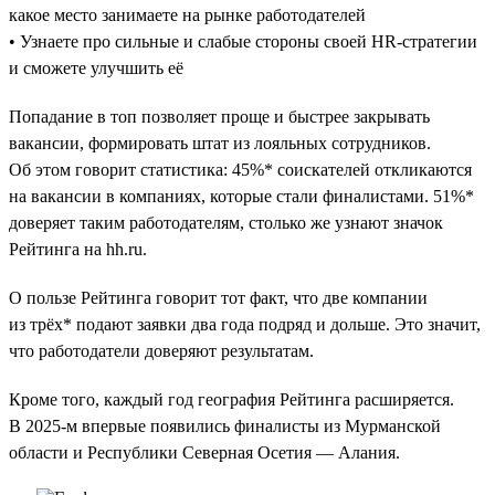
какое место занимаете на рынке работодателей
• Узнаете про сильные и слабые стороны своей HR-стратегии
и сможете улучшить её
Попадание в топ позволяет проще и быстрее закрывать
вакансии, формировать штат из лояльных сотрудников.
Об этом говорит статистика: 45%* соискателей откликаются
на вакансии в компаниях, которые стали финалистами. 51%*
доверяет таким работодателям, столько же узнают значок
Рейтинга на hh.ru.
О пользе Рейтинга говорит тот факт, что две компании
из трёх* подают заявки два года подряд и дольше. Это значит,
что работодатели доверяют результатам.
Кроме того, каждый год география Рейтинга расширяется.
В 2025-м впервые появились финалисты из Мурманской
области и Республики Северная Осетия — Алания.