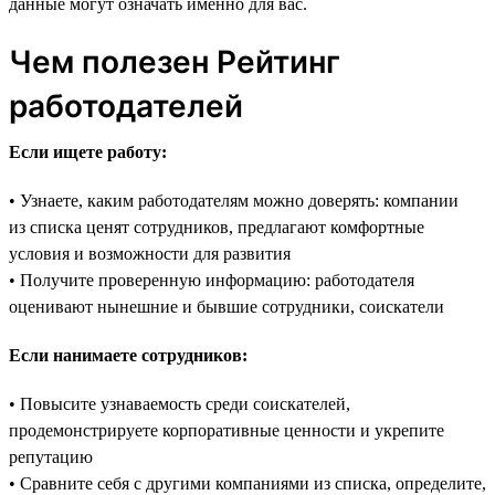
данные могут означать именно для вас.
Чем полезен Рейтинг
работодателей
Если ищете работу:
• Узнаете, каким работодателям можно доверять: компании
из списка ценят сотрудников, предлагают комфортные
условия и возможности для развития
• Получите проверенную информацию: работодателя
оценивают нынешние и бывшие сотрудники, соискатели
Если нанимаете сотрудников:
• Повысите узнаваемость среди соискателей,
продемонстрируете корпоративные ценности и укрепите
репутацию
• Сравните себя с другими компаниями из списка, определите,