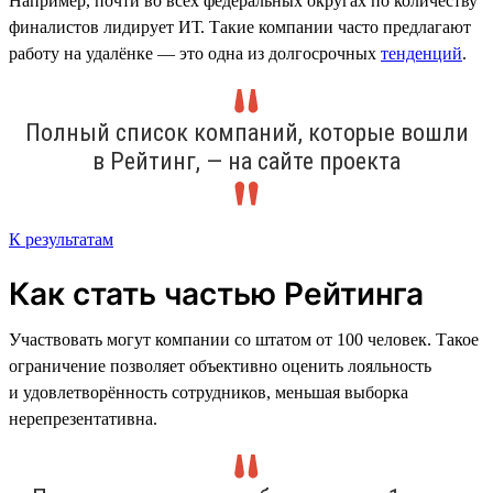
Например, почти во всех федеральных округах по количеству
финалистов лидирует ИТ. Такие компании часто предлагают
работу на удалёнке — это одна из долгосрочных
тенденций
.
Полный список компаний, которые вошли
в Рейтинг, — на сайте проекта
К результатам
Как стать частью Рейтинга
Участвовать могут компании со штатом от 100 человек. Такое
ограничение позволяет объективно оценить лояльность
и удовлетворённость сотрудников, меньшая выборка
нерепрезентативна.