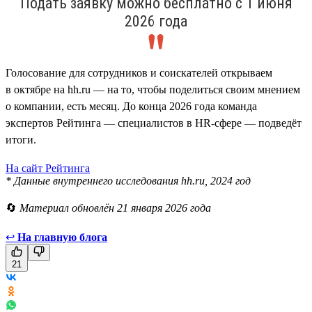
Подать заявку можно бесплатно с 1 июня
2026 года
Голосование для сотрудников и соискателей открываем
в октябре на hh.ru — на то, чтобы поделиться своим мнением
о компании, есть месяц. До конца 2026 года команда
экспертов Рейтинга — специалистов в HR-сфере — подведёт
итоги.
На сайт Рейтинга
* Данные внутреннего исследования hh.ru, 2024 год
🔄
Материал обновлён 21 января 2026 года
↩
На главную блога
21