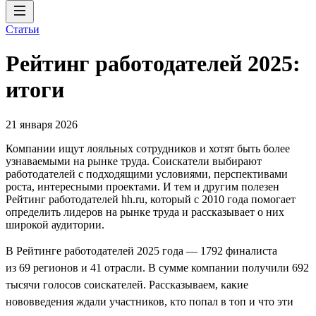
Статьи
Рейтинг работодателей 2025:
итоги
21 января 2026
Компании ищут лояльных сотрудников и хотят быть более
узнаваемыми на рынке труда. Соискатели выбирают
работодателей с подходящими условиями, перспективами
роста, интересными проектами. И тем и другим полезен
Рейтинг работодателей hh.ru, который с 2010 года помогает
определить лидеров на рынке труда и рассказывает о них
широкой аудитории.
В Рейтинге работодателей 2025 года — 1792 финалиста
из 69 регионов и 41 отрасли. В сумме компании получили 692
тысячи голосов соискателей. Рассказываем, какие
нововведения ждали участников, кто попал в топ и что эти