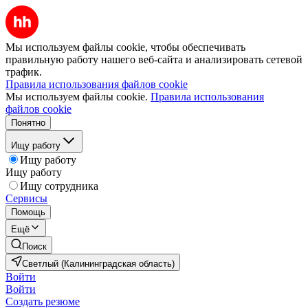
Мы используем файлы cookie, чтобы обеспечивать
правильную работу нашего веб-сайта и анализировать сетевой
трафик.
Правила использования файлов cookie
Мы используем файлы cookie.
Правила использования
файлов cookie
Понятно
Ищу работу
Ищу работу
Ищу работу
Ищу сотрудника
Сервисы
Помощь
Ещё
Поиск
Светлый (Калининградская область)
Войти
Войти
Создать резюме