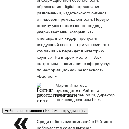
информационной безопасности,
образования, digital, страхования,
развлечений, издательского бизнеса
и пищевой промышленности. Первую
строчку уже несколько лет подряд
удерживает Иви, который, как
многократный лидер, пропустит
следующий сезон — при условии, что
компания не перейдёт в категорию
крупных. На втором месте — Звук,
на третьем — компания в сфере услуг
по информационной безопасности
«Бастион»
Мария Игнатова
руководитель Рейтинга
работодателей hh.ru, директор
по исследованиям hh.ru
Небольшие компании (100–250 сотрудников) ↓
Среди небольших компаний в Рейтинге
наблюдается самая высокая