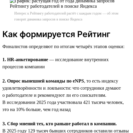
Интерес к Рейтингу работодателей растёт с каждым годом — об этом
говорит динамика запросов в поиске Яндекса
Как формируется Рейтинг
Финалистов определяют по итогам четырёх этапов оценки:
1. HR-анкетирование
— исследование внутренних
процессов компании
2. Опрос нынешней команды по eNPS
, то есть индексу
удовлетворённости и лояльности: что сотрудники думают
о работодателе и рекомендуют ли его соискателям.
В исследовании 2025 года участвовала 421 тысяча человек,
это на 10% больше, чем год назад
3. Сбор мнений тех, кто раньше работал в компании.
В 2025 году 129 тысяч бывших сотрудников оставили отзывы