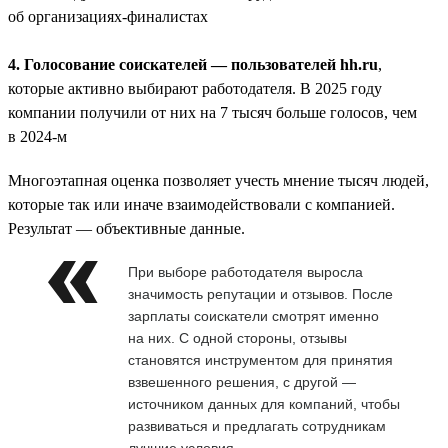
об организациях-финалистах
4. Голосование соискателей — пользователей hh.ru
,
которые активно выбирают работодателя. В 2025 году
компании получили от них на 7 тысяч больше голосов, чем
в 2024-м
Многоэтапная оценка позволяет учесть мнение тысяч людей,
которые так или иначе взаимодействовали с компанией.
Результат — объективные данные.
При выборе работодателя выросла
значимость репутации и отзывов. После
зарплаты соискатели смотрят именно
на них. С одной стороны, отзывы
становятся инструментом для принятия
взвешенного решения, с другой —
источником данных для компаний, чтобы
развиваться и предлагать сотрудникам
лучшие условия