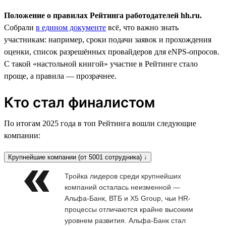
Положение о правилах Рейтинга работодателей hh.ru.
Собрали
в едином документе
всё, что важно знать
участникам: например, сроки подачи заявок и прохождения
оценки, список разрешённых провайдеров для eNPS-опросов.
С такой «настольной книгой» участие в Рейтинге стало
проще, а правила — прозрачнее.
Кто стал финалистом
По итогам 2025 года в топ Рейтинга вошли следующие
компании:
Крупнейшие компании (от 5001 сотрудника) ↓
Тройка лидеров среди крупнейших
компаний осталась неизменной —
Альфа-Банк, ВТБ и X5 Group, чьи HR-
процессы отличаются крайне высоким
уровнем развития. Альфа-Банк стал