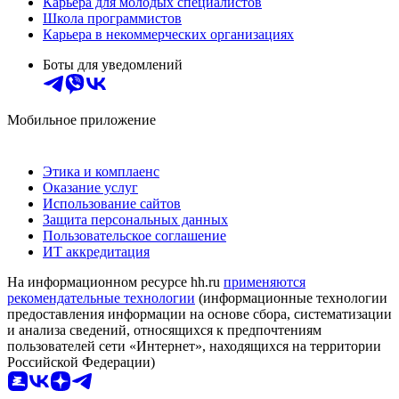
Карьера для молодых специалистов
Школа программистов
Карьера в некоммерческих организациях
Боты для уведомлений
Мобильное приложение
Этика и комплаенс
Оказание услуг
Использование сайтов
Защита персональных данных
Пользовательское соглашение
ИТ аккредитация
На информационном ресурсе hh.ru
применяются
рекомендательные технологии
(информационные технологии
предоставления информации на основе сбора, систематизации
и анализа сведений, относящихся к предпочтениям
пользователей сети «Интернет», находящихся на территории
Российской Федерации)