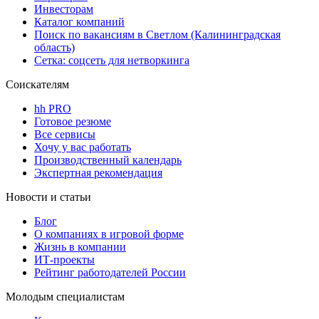
Инвесторам
Каталог компаний
Поиск по вакансиям в Светлом (Калининградская
область)
Сетка: соцсеть для нетворкинга
Соискателям
hh PRO
Готовое резюме
Все сервисы
Хочу у вас работать
Производственный календарь
Экспертная рекомендация
Новости и статьи
Блог
О компаниях в игровой форме
Жизнь в компании
ИТ-проекты
Рейтинг работодателей России
Молодым специалистам