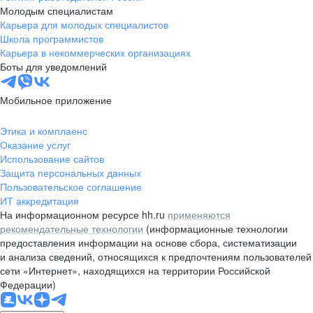
Молодым специалистам
Карьера для молодых специалистов
Школа программистов
Карьера в некоммерческих организациях
Боты для уведомлений
Мобильное приложение
Этика и комплаенс
Оказание услуг
Использование сайтов
Защита персональных данных
Пользовательское соглашение
ИТ аккредитация
На информационном ресурсе hh.ru
применяются
рекомендательные технологии
(информационные технологии
предоставления информации на основе сбора, систематизации
и анализа сведений, относящихся к предпочтениям пользователей
сети «Интернет», находящихся на территории Российской
Федерации)