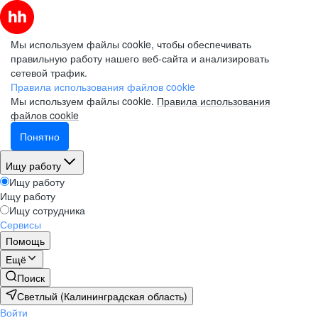
Мы используем файлы cookie, чтобы обеспечивать
правильную работу нашего веб-сайта и анализировать
сетевой трафик.
Правила использования файлов cookie
Мы используем файлы cookie.
Правила использования
файлов cookie
Понятно
Ищу работу
Ищу работу
Ищу работу
Ищу сотрудника
Сервисы
Помощь
Ещё
Поиск
Светлый (Калининградская область)
Войти