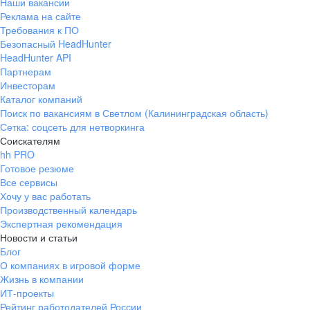
Наши вакансии
Реклама на сайте
Требования к ПО
Безопасный HeadHunter
HeadHunter API
Партнерам
Инвесторам
Каталог компаний
Поиск по вакансиям в Светлом (Калининградская область)
Сетка: соцсеть для нетворкинга
Соискателям
hh PRO
Готовое резюме
Все сервисы
Хочу у вас работать
Производственный календарь
Экспертная рекомендация
Новости и статьи
Блог
О компаниях в игровой форме
Жизнь в компании
ИТ-проекты
Рейтинг работодателей России