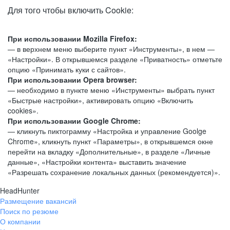
Для того чтобы включить Cookie:
При использовании Mozilla Firefox:
— в верхнем меню выберите пункт «Инструменты», в нем —
«Настройки». В открывшемся разделе «Приватность» отметьте
опцию «Принимать куки с сайтов».
При использовании Opera browser:
— необходимо в пункте меню «Инструменты» выбрать пункт
«Быстрые настройки», активировать опцию «Включить
cookies».
При использовании Google Chrome:
— кликнуть пиктограмму «Настройка и управление Goolge
Chrome», кликнуть пункт «Параметры», в открывшемся окне
перейти на вкладку «Дополнительные», в разделе «Личные
данные», «Настройки контента» выставить значение
«Разрешать сохранение локальных данных (рекомендуется)».
HeadHunter
Размещение вакансий
Поиск по резюме
О компании