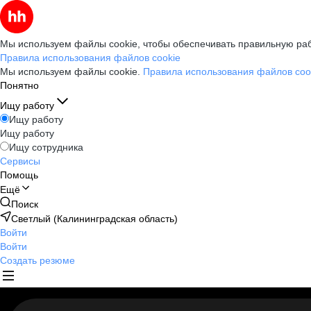
Мы используем файлы cookie, чтобы обеспечивать правильную раб
Правила использования файлов cookie
Мы используем файлы cookie.
Правила использования файлов coo
Понятно
Ищу работу
Ищу работу
Ищу работу
Ищу сотрудника
Сервисы
Помощь
Ещё
Поиск
Светлый (Калининградская область)
Войти
Войти
Создать резюме