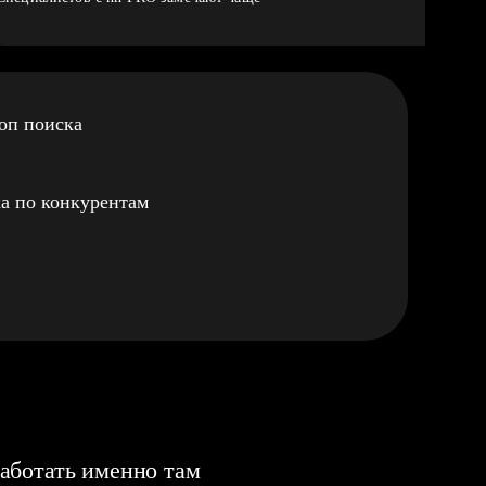
оп поиска
а по конкурентам
аботать именно там