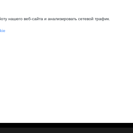
оту нашего веб-сайта и анализировать сетевой трафик.
kie