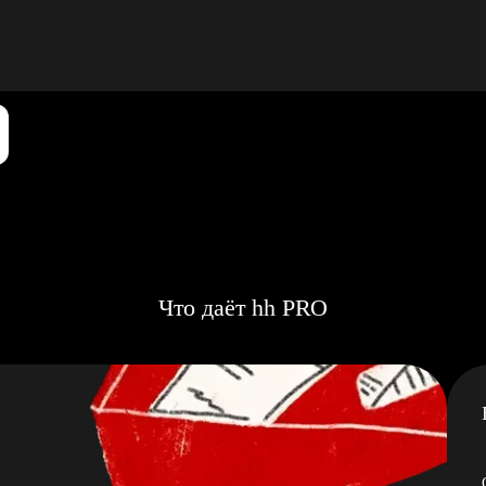
Что даёт hh PRO