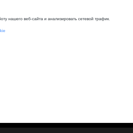
оту нашего веб-сайта и анализировать сетевой трафик.
kie