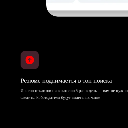
Резюме поднимается в топ поиска
И в топ откликов на вакансию 5 раз в день — вам не нужно
следить. Работодатели будут видеть вас чаще