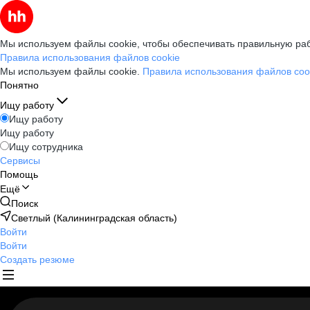
Мы используем файлы cookie, чтобы обеспечивать правильную раб
Правила использования файлов cookie
Мы используем файлы cookie.
Правила использования файлов coo
Понятно
Ищу работу
Ищу работу
Ищу работу
Ищу сотрудника
Сервисы
Помощь
Ещё
Поиск
Светлый (Калининградская область)
Войти
Войти
Создать резюме