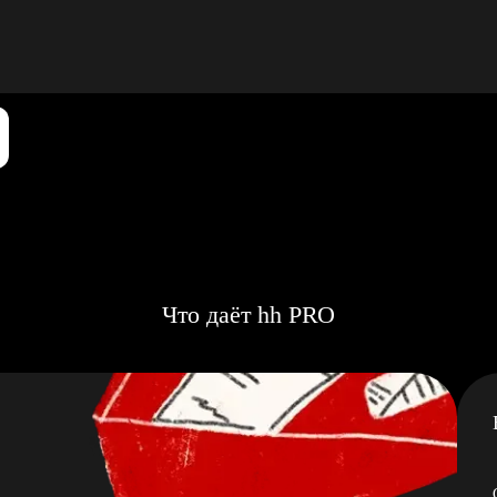
Что даёт hh PRO