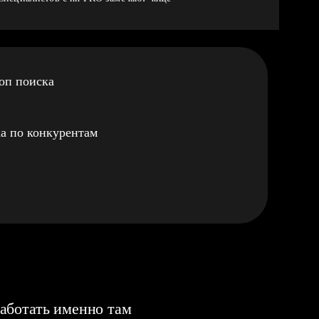
оп поиска
а по конкурентам
аботать именно там