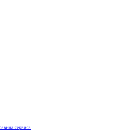
равила сервиса