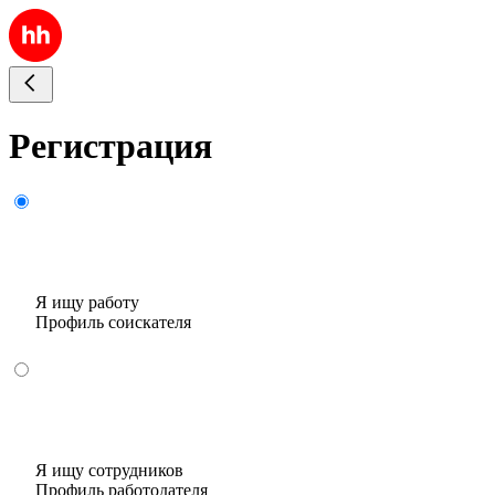
Регистрация
Я ищу работу
Профиль соискателя
Я ищу сотрудников
Профиль работодателя