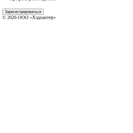
Зарегистрироваться
© 2026 ООО «Хэдхантер»