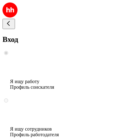
Вход
Я ищу работу
Профиль соискателя
Я ищу сотрудников
Профиль работодателя