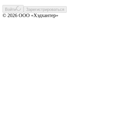
Войти
Зарегистрироваться
© 2026 ООО «Хэдхантер»