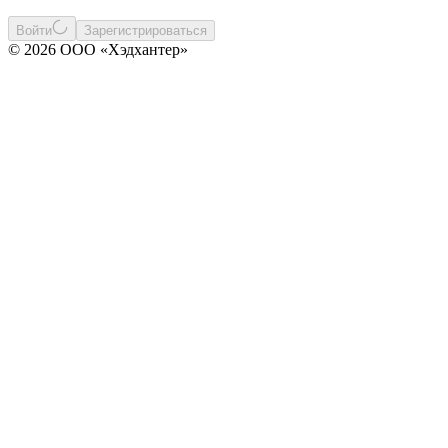
Войти
Зарегистрироваться
© 2026 ООО «Хэдхантер»