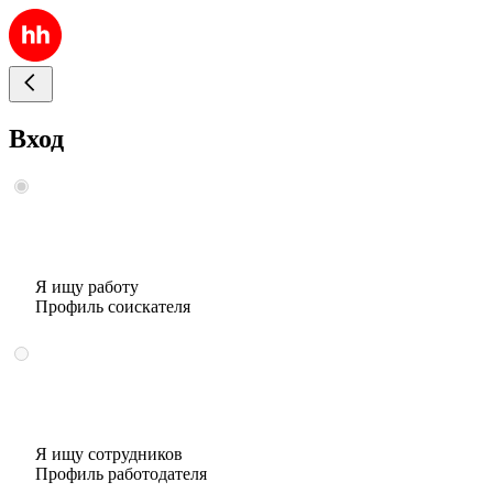
Вход
Я ищу работу
Профиль соискателя
Я ищу сотрудников
Профиль работодателя