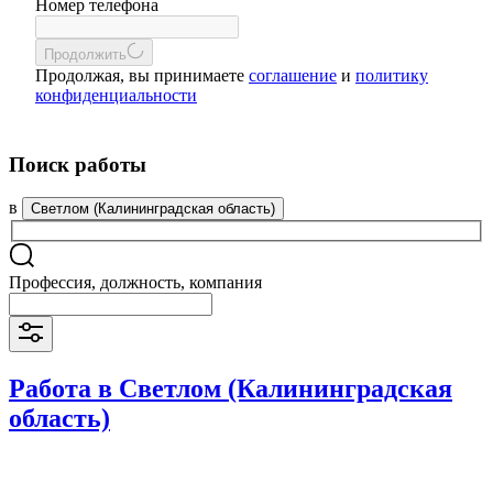
Номер телефона
Продолжить
Продолжая, вы принимаете
соглашение
и
политику
конфиденциальности
Поиск работы
в
Светлом (Калининградская область)
Профессия, должность, компания
Работа в Светлом (Калининградская
область)