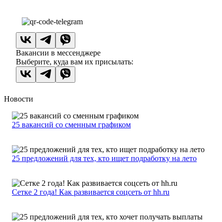
Вакансии в мессенджере
Выберите, куда вам их присылать:
Новости
25 вакансий со сменным графиком
25 предложений для тех, кто ищет подработку на лето
Сетке 2 года! Как развивается соцсеть от hh.ru