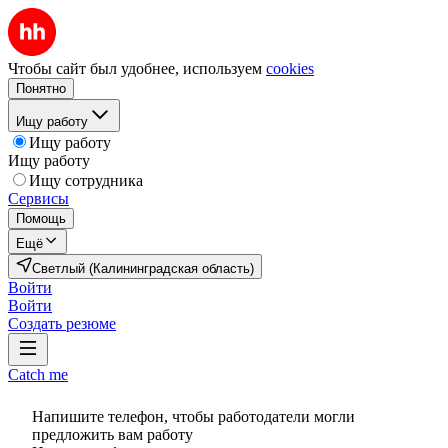
Чтобы сайт был удобнее, используем
cookies
Понятно
Ищу работу
Ищу работу
Ищу работу
Ищу сотрудника
Сервисы
Помощь
Ещё
Светлый (Калининградская область)
Войти
Войти
Создать резюме
Catch me
Напишите телефон, чтобы работодатели могли
предложить вам работу