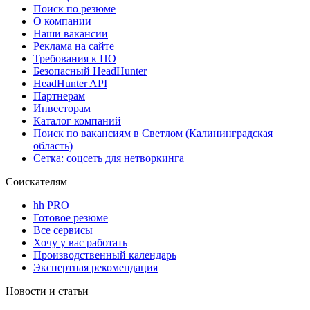
Поиск по резюме
О компании
Наши вакансии
Реклама на сайте
Требования к ПО
Безопасный HeadHunter
HeadHunter API
Партнерам
Инвесторам
Каталог компаний
Поиск по вакансиям в Светлом (Калининградская
область)
Сетка: соцсеть для нетворкинга
Соискателям
hh PRO
Готовое резюме
Все сервисы
Хочу у вас работать
Производственный календарь
Экспертная рекомендация
Новости и статьи