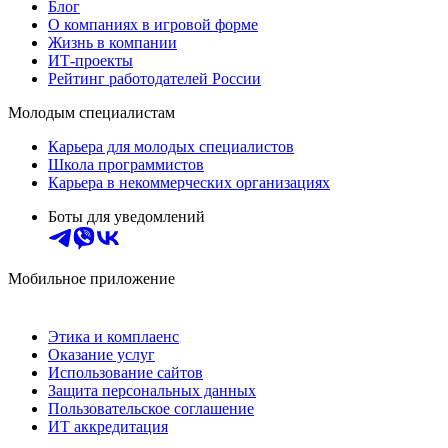
Блог
О компаниях в игровой форме
Жизнь в компании
ИТ-проекты
Рейтинг работодателей России
Молодым специалистам
Карьера для молодых специалистов
Школа программистов
Карьера в некоммерческих организациях
Боты для уведомлений
Мобильное приложение
Этика и комплаенс
Оказание услуг
Использование сайтов
Защита персональных данных
Пользовательское соглашение
ИТ аккредитация