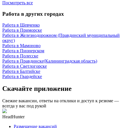
Посмотреть все
Работа в других городах
Работа в Шевченко
Работа в Приморске
Работа в Железнодорожном (Правдинский муниципальный
округ)
Работа в Мамоново
Работа в Пионерском
Работа в Полесске
Работа в Правдинске(Калининградская область)
Работа в Светлогорске
Работа в Балтийске
Работа в Гвардейске
Скачайте приложение
Свежие вакансии, ответы на отклики и доступ к резюме —
всегда у вас под рукой
HeadHunter
Размещение вакансий