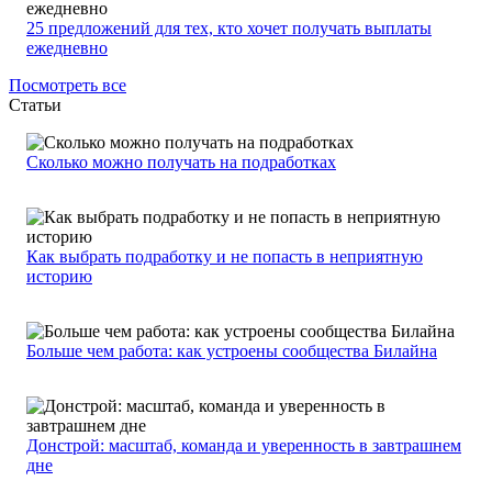
25 предложений для тех, кто хочет получать выплаты
ежедневно
Посмотреть все
Статьи
Сколько можно получать на подработках
Как выбрать подработку и не попасть в неприятную
историю
Больше чем работа: как устроены сообщества Билайна
Донстрой: масштаб, команда и уверенность в завтрашнем
дне